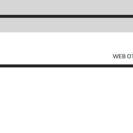
WEB OT