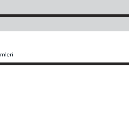
mleri