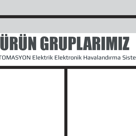
ÜRÜN GRUPLARIMIZ
OMASYON Elektrik Elektronik Havalandırma Siste